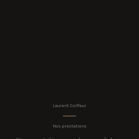
Laurent Coiffeur
Nos prestations