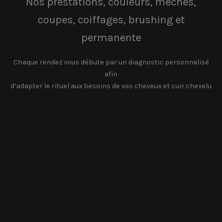
Nos prestations, couleurs, mèches,
coupes, coiffages, brushing et
permanente
Chaque rendez vous débute par un diagnostic personnalisé
afin
d’adapter le rituel aux besoins de vos cheveux et cuir chevelu