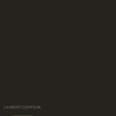
LAURENT COIFFEUR