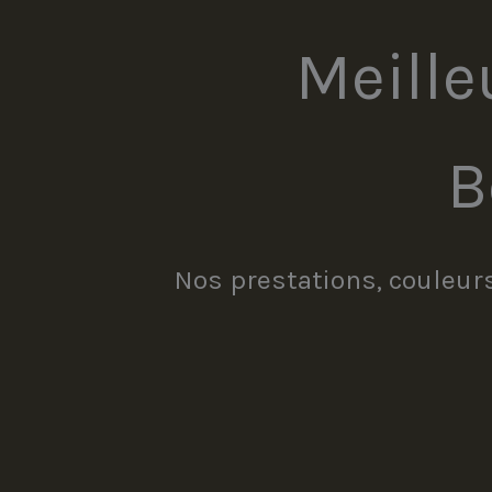
Meille
B
Nos prestations, couleurs