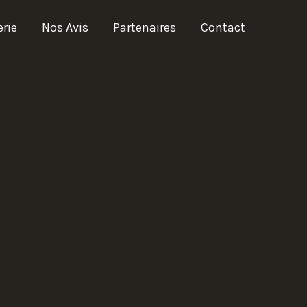
erie
Nos Avis
Partenaires
Contact