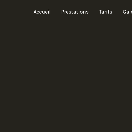
Accueil
Prestations
Tarifs
Gal